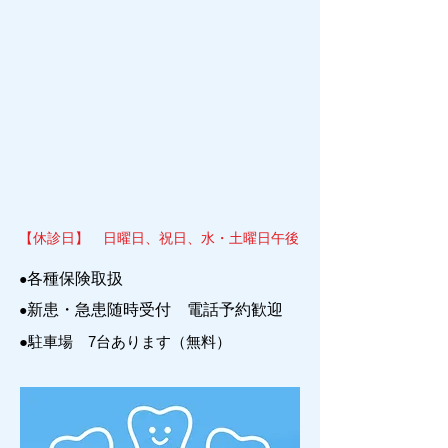
【休診日】 日曜日、祝日、水・土曜日午後
各種保険取扱
●
新患・急患随時受付 電話予約歓迎
●
駐車場 7台あります（無料）
●