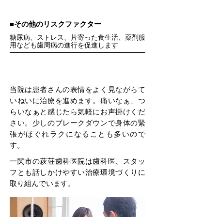
■その他のリスクファクター
糖尿病、ストレス、片寄った食生活、薬剤服
用なども歯周病の進行を促進します
当院は患者さんの表情をよく見ながらて
いねいに治療を進めます。痛いなぁ、つ
らいなぁと感じたら気軽にお声掛けくだ
さい。少しのブレークダウンで身体の緊
張がほぐれラクになることも多いので
す。
一関市の萩荘歯科医院は歯科医、スタッ
フとも話しかけやすい治療環境づくりに
取り組んでいます。