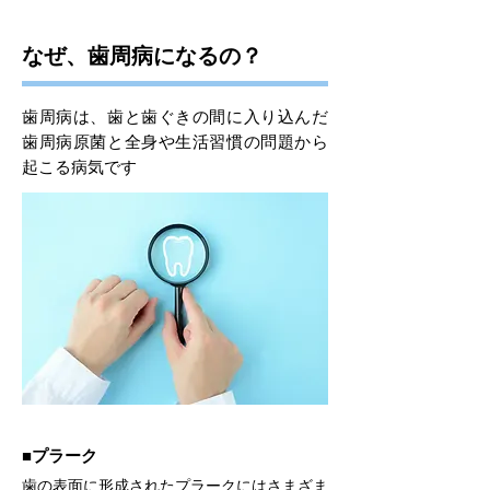
なぜ、歯周病になるの？
歯周病は、歯と歯ぐきの間に入り込んだ
歯周病原菌と全身や生活習慣の問題から
起こる病気です
■プラーク
歯の表面に形成されたプラークにはさまざま