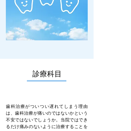
​診療科目
​歯科・小児歯科治療について
歯科治療がついつい遅れてしまう理由
は、歯科治療が痛いのではないかという
不安ではないでしょうか。当院ではでき
るだけ痛みのないように治療することを