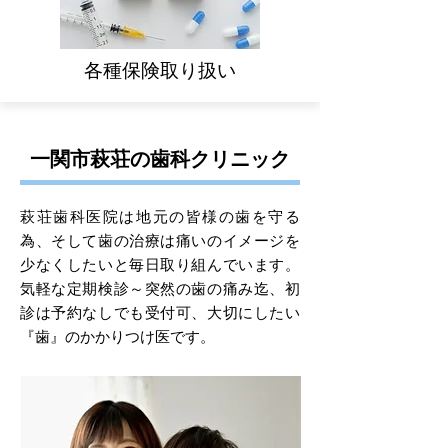
​各種保険取り扱い
一関市萩荘の歯科クリニック
萩荘歯科医院は地元の皆様の歯を守る
為、そして歯の治療は痛いのイメージを
少なくしたいと毎日取り組んでいます。
気軽な定期検診～突然の歯の痛み迄、初
診は予約なしでも受付可、大切にしたい
『歯』のかかりつけ医です。​