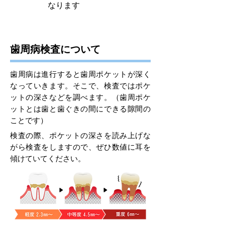
なります
歯周病検査について
歯周病は進行すると歯周ポケットが深く
なっていきます。そこで、検査ではポケ
ットの深さなどを調べます。（歯周ポケ
ットとは歯と歯ぐきの間にできる隙間の
ことです）
検査の際、ポケットの深さを読み上げな
がら検査をしますので、ぜひ数値に耳を
傾けていてください。