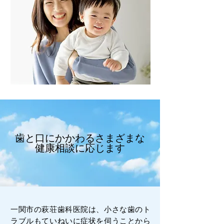
歯と口にかかわるさまざまな
健康相談に応じます
一関市の萩荘歯科医院は、小さな歯のト
ラブルもていねいに症状を伺うことから