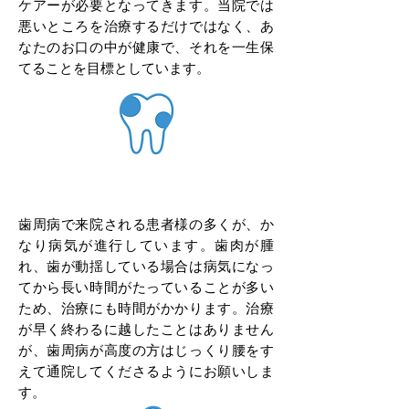
ケアーが必要となってきます。当院では
悪いところを治療するだけではなく、あ
なたのお口の中が健康で、それを一生保
てることを目標としています。
歯周病の治療について
歯周病で来院される患者様の多くが、か
なり病気が進行しています。歯肉が腫
れ、歯が動揺している場合は病気になっ
てから長い時間がたっていることが多い
ため、治療にも時間がかかります。治療
が早く終わるに越したことはありません
が、歯周病が高度の方はじっくり腰をす
えて通院してくださるようにお願いしま
す。