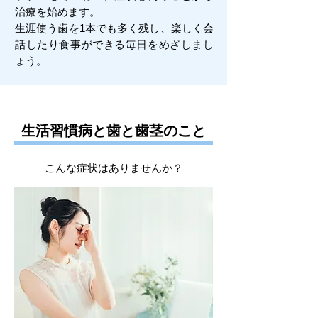
治療を始めます。
生涯使う歯を1本でも多く残し、楽しく会
話したり食事ができる毎日をめざしまし
ょう。
生活習慣病と歯と歯茎のこと
​こんな症状はありませんか？